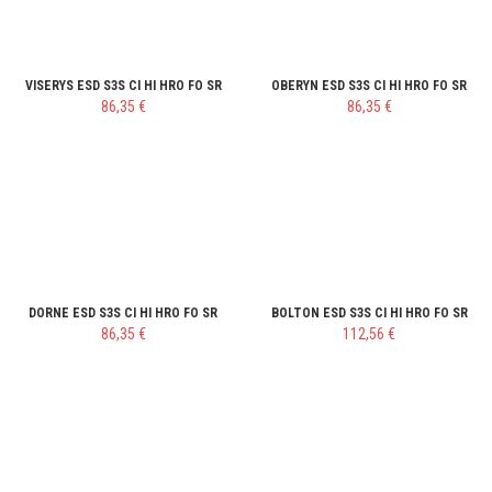
VISERYS ESD S3S CI HI HRO FO SR
OBERYN ESD S3S CI HI HRO FO SR
86,35 €
86,35 €
DORNE ESD S3S CI HI HRO FO SR
BOLTON ESD S3S CI HI HRO FO SR
86,35 €
112,56 €