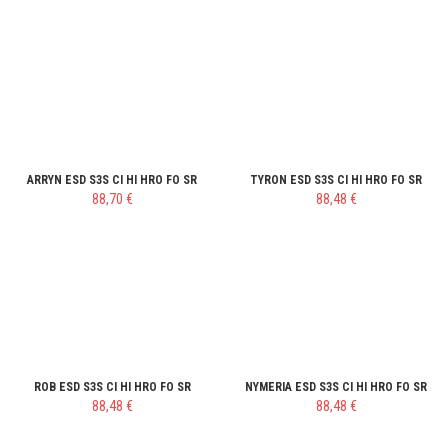
ARRYN ESD S3S CI HI HRO FO SR
TYRON ESD S3S CI HI HRO FO SR
88,70 €
88,48 €
ROB ESD S3S CI HI HRO FO SR
NYMERIA ESD S3S CI HI HRO FO SR
88,48 €
88,48 €