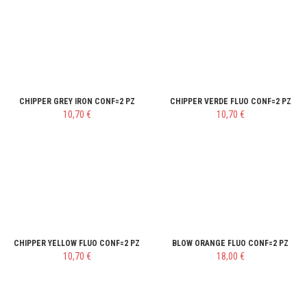
CHIPPER GREY IRON CONF=2 PZ
CHIPPER VERDE FLUO CONF=2 PZ
10,70 €
10,70 €
CHIPPER YELLOW FLUO CONF=2 PZ
BLOW ORANGE FLUO CONF=2 PZ
10,70 €
18,00 €