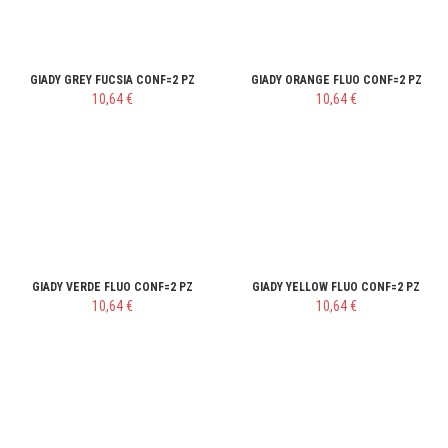
GIADY GREY FUCSIA CONF=2 PZ
GIADY ORANGE FLUO CONF=2 PZ
10,64 €
10,64 €
GIADY VERDE FLUO CONF=2 PZ
GIADY YELLOW FLUO CONF=2 PZ
10,64 €
10,64 €