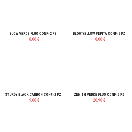
BLOW VERDE FLUO CONF=2 PZ
BLOW YELLOW PEPITA CONF=2 PZ
18,00 €
18,00 €
STURDY BLACK CARBON CONF=2 PZ
ZENITH VERDE FLUO CONF=2 PZ
19,60 €
20,90 €