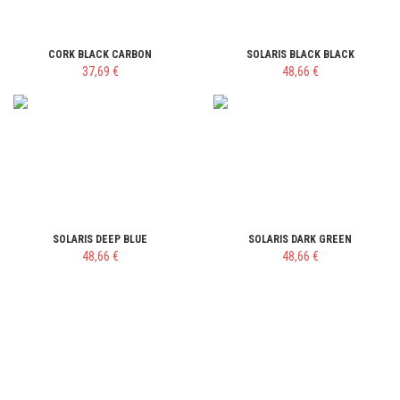
CORK BLACK CARBON
SOLARIS BLACK BLACK
37,69 €
48,66 €
SOLARIS DEEP BLUE
SOLARIS DARK GREEN
48,66 €
48,66 €