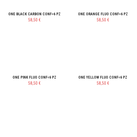
ONE BLACK CARBON CONF=6 PZ
ONE ORANGE FLUO CONF=6 PZ
58,50 €
58,50 €
ONE PINK FLUO CONF=6 PZ
ONE YELLOW FLUO CONF=6 PZ
58,50 €
58,50 €