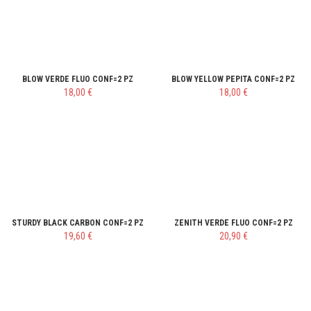
BLOW VERDE FLUO CONF=2 PZ
BLOW YELLOW PEPITA CONF=2 PZ
18,00 €
18,00 €
STURDY BLACK CARBON CONF=2 PZ
ZENITH VERDE FLUO CONF=2 PZ
19,60 €
20,90 €