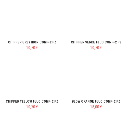
CHIPPER GREY IRON CONF=2 PZ
CHIPPER VERDE FLUO CONF=2 PZ
10,70 €
10,70 €
CHIPPER YELLOW FLUO CONF=2 PZ
BLOW ORANGE FLUO CONF=2 PZ
10,70 €
18,00 €