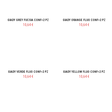
GIADY GREY FUCSIA CONF=2 PZ
GIADY ORANGE FLUO CONF=2 PZ
10,64 €
10,64 €
GIADY VERDE FLUO CONF=2 PZ
GIADY YELLOW FLUO CONF=2 PZ
10,64 €
10,64 €