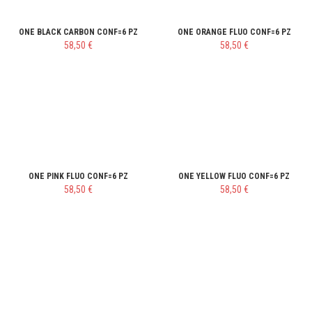
ONE BLACK CARBON CONF=6 PZ
ONE ORANGE FLUO CONF=6 PZ
58,50 €
58,50 €
ONE PINK FLUO CONF=6 PZ
ONE YELLOW FLUO CONF=6 PZ
58,50 €
58,50 €