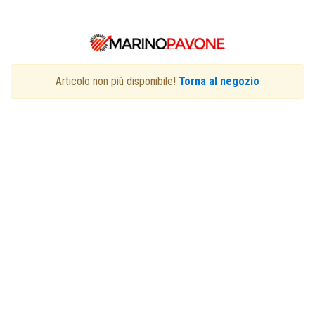
Articolo non più disponibile!
Torna al negozio