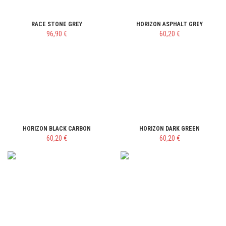
RACE STONE GREY
HORIZON ASPHALT GREY
96,90 €
60,20 €
HORIZON BLACK CARBON
HORIZON DARK GREEN
60,20 €
60,20 €