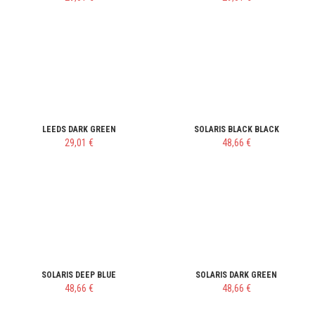
LEEDS DARK GREEN
SOLARIS BLACK BLACK
29,01 €
48,66 €
SOLARIS DEEP BLUE
SOLARIS DARK GREEN
48,66 €
48,66 €