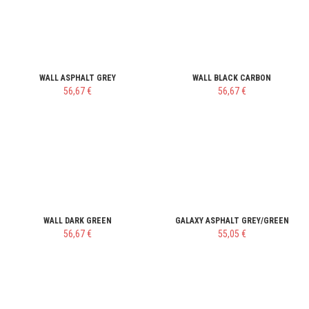
WALL ASPHALT GREY
WALL BLACK CARBON
56,67 €
56,67 €
WALL DARK GREEN
GALAXY ASPHALT GREY/GREEN
56,67 €
55,05 €