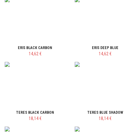
ERIS BLACK CARBON
ERIS DEEP BLUE
14,62 €
14,62 €
TERES BLACK CARBON
TERES BLUE SHADOW
18,14 €
18,14 €