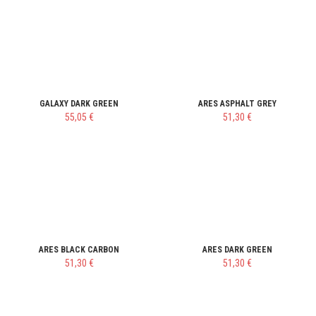
GALAXY DARK GREEN
ARES ASPHALT GREY
55,05 €
51,30 €
ARES BLACK CARBON
ARES DARK GREEN
51,30 €
51,30 €