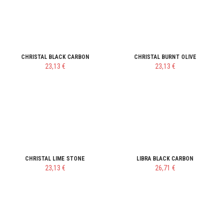
CHRISTAL BLACK CARBON
CHRISTAL BURNT OLIVE
23,13 €
23,13 €
CHRISTAL LIME STONE
LIBRA BLACK CARBON
23,13 €
26,71 €