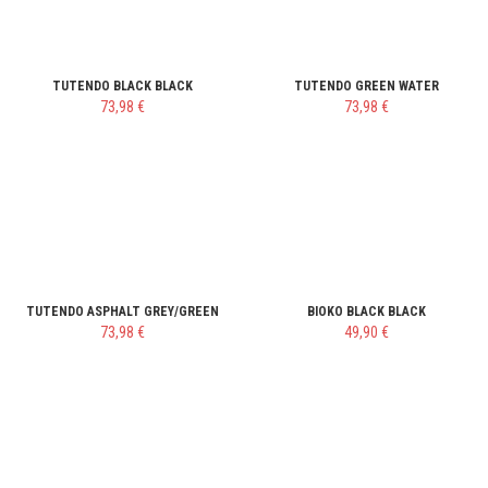
TUTENDO BLACK BLACK
TUTENDO GREEN WATER
73,98 €
73,98 €
TUTENDO ASPHALT GREY/GREEN
BIOKO BLACK BLACK
73,98 €
49,90 €