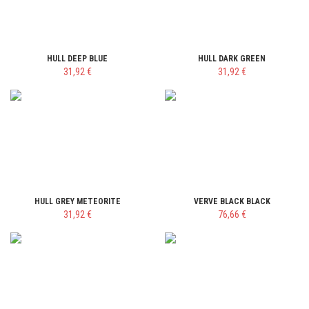
HULL DEEP BLUE
HULL DARK GREEN
31,92 €
31,92 €
HULL GREY METEORITE
VERVE BLACK BLACK
31,92 €
76,66 €