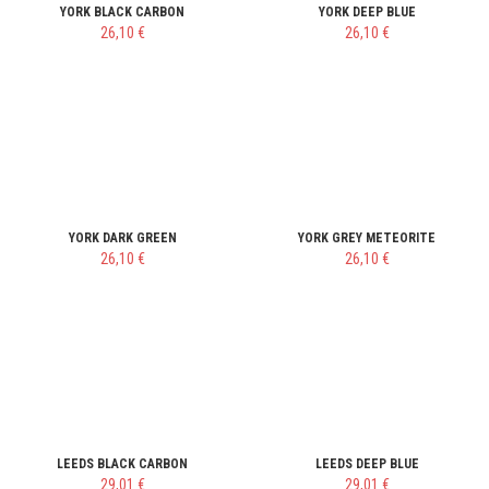
YORK BLACK CARBON
YORK DEEP BLUE
26,10 €
26,10 €
YORK DARK GREEN
YORK GREY METEORITE
26,10 €
26,10 €
LEEDS BLACK CARBON
LEEDS DEEP BLUE
29,01 €
29,01 €