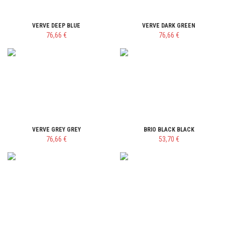
VERVE DEEP BLUE
VERVE DARK GREEN
76,66 €
76,66 €
VERVE GREY GREY
BRIO BLACK BLACK
76,66 €
53,70 €