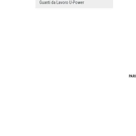
Guanti da Lavoro U-Power
PARI