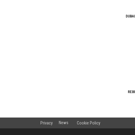
DUBAI
REBE
News
Privacy
Cookie Policy