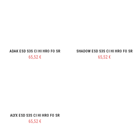
ADAK ESD S3S CI HI HRO FO SR
SHADOW ESD S3S CI HI HRO FO SR
65,52 €
65,52 €
ALYX ESD S3S CI HI HRO FO SR
65,52 €