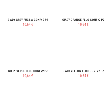
GIADY GREY FUCSIA CONF=2 PZ
GIADY ORANGE FLUO CONF=2 PZ
10,64 €
10,64 €
GIADY VERDE FLUO CONF=2 PZ
GIADY YELLOW FLUO CONF=2 PZ
10,64 €
10,64 €