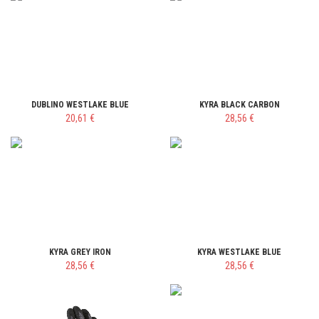
DUBLINO WESTLAKE BLUE
KYRA BLACK CARBON
20,61 €
28,56 €
KYRA GREY IRON
KYRA WESTLAKE BLUE
28,56 €
28,56 €