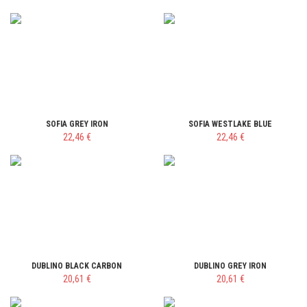
SOFIA GREY IRON
SOFIA WESTLAKE BLUE
22,46 €
22,46 €
DUBLINO BLACK CARBON
DUBLINO GREY IRON
20,61 €
20,61 €