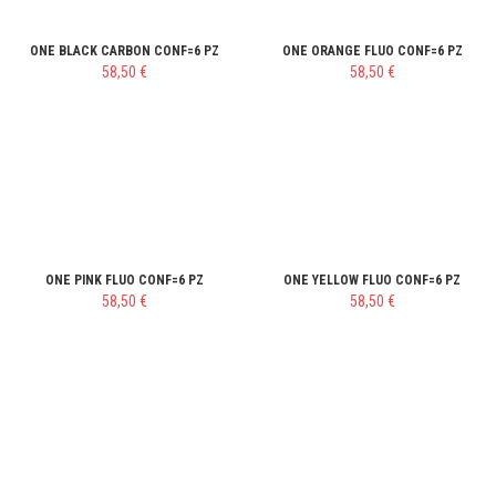
ONE BLACK CARBON CONF=6 PZ
ONE ORANGE FLUO CONF=6 PZ
58,50 €
58,50 €
ONE PINK FLUO CONF=6 PZ
ONE YELLOW FLUO CONF=6 PZ
58,50 €
58,50 €