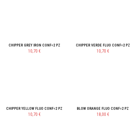
CHIPPER GREY IRON CONF=2 PZ
CHIPPER VERDE FLUO CONF=2 PZ
10,70 €
10,70 €
CHIPPER YELLOW FLUO CONF=2 PZ
BLOW ORANGE FLUO CONF=2 PZ
10,70 €
18,00 €