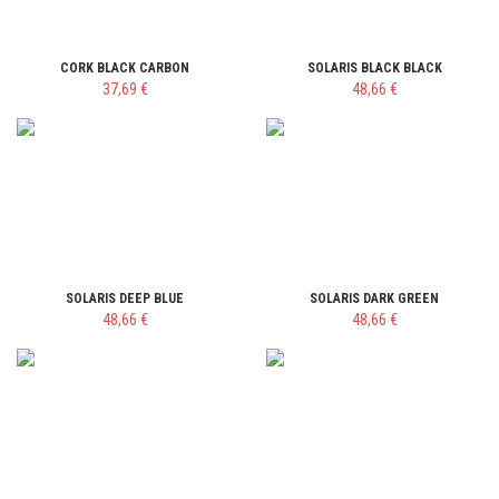
CORK BLACK CARBON
SOLARIS BLACK BLACK
37,69 €
48,66 €
SOLARIS DEEP BLUE
SOLARIS DARK GREEN
48,66 €
48,66 €