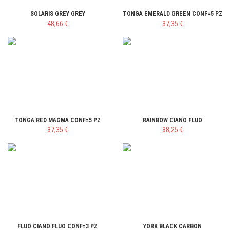
SOLARIS GREY GREY
TONGA EMERALD GREEN CONF=5 PZ
48,66 €
37,35 €
TONGA RED MAGMA CONF=5 PZ
RAINBOW CIANO FLUO
37,35 €
38,25 €
FLUO CIANO FLUO CONF=3 PZ
YORK BLACK CARBON