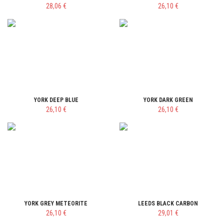
28,06 €
26,10 €
YORK DEEP BLUE
YORK DARK GREEN
26,10 €
26,10 €
YORK GREY METEORITE
LEEDS BLACK CARBON
26,10 €
29,01 €