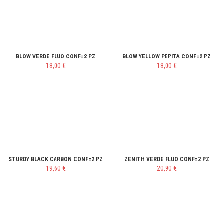
BLOW VERDE FLUO CONF=2 PZ
BLOW YELLOW PEPITA CONF=2 PZ
18,00 €
18,00 €
STURDY BLACK CARBON CONF=2 PZ
ZENITH VERDE FLUO CONF=2 PZ
19,60 €
20,90 €